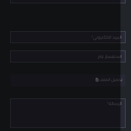
حميل الملف