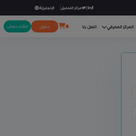
مركز التحميل
الإنجليزيّة
انشاء حساب
دخول
المركز المعرفي
اتصل بنا