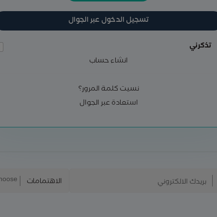
تسجيل الدخول عبر الجوال
تذكرني
انشاء حساب
نسيت كلمة المرور؟
استعادة عبر الجوال
الاهتمامات