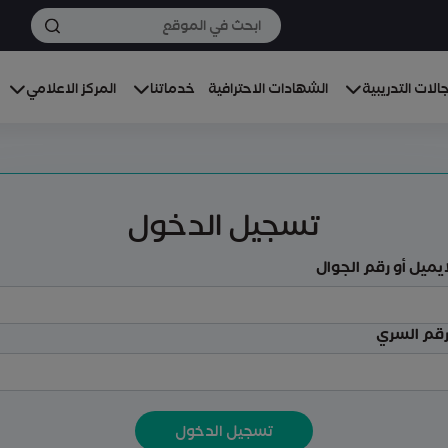
الات التدريبية
الشهادات الاحترافية
خدماتنا
المركز الاعلامي
تسجيل الدخول
ايميل أو رقم الجوال
رقم السري
تسجيل الدخول