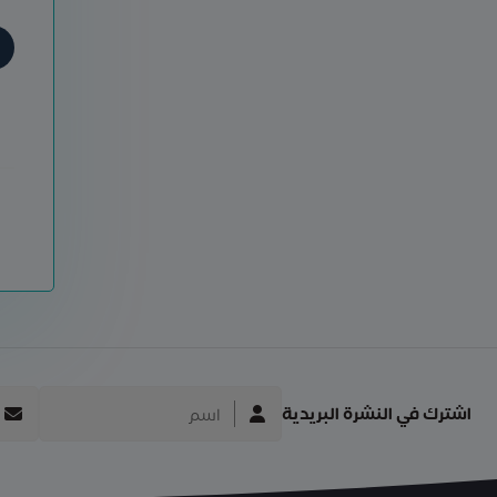
اشترك في النشرة البريدية