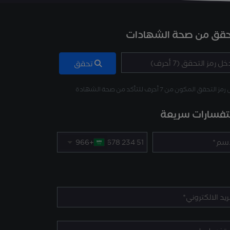
حقق من صحة الشهادات
تحقق
 التحقق المكون من 7 أحرف للتأكد من صحة الشهادة
فسارات سريعة
+966