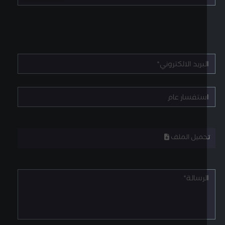
حميل الملف