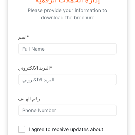
Please provide your information to
download the brochure
اسم
*
البريد الالكتروني
*
رقم الهاتف
I agree to receive updates about