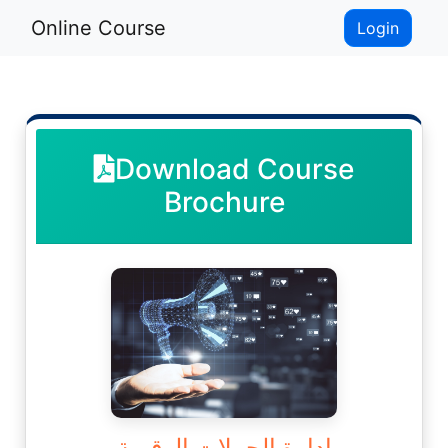
Online Course
Login
Download Course
Brochure
إدارة الحملات الرقمية