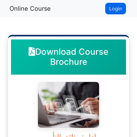
Online Course
Login
Download Course
Brochure
إدارة وثائق التأمين