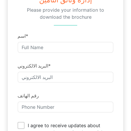
Please provide your information to
download the brochure
اسم
*
البريد الالكتروني
*
رقم الهاتف
I agree to receive updates about