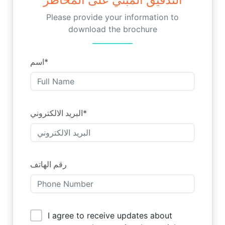
Please provide your information to
download the brochure
اسم
*
البريد الالكتروني
*
رقم الهاتف
I agree to receive updates about