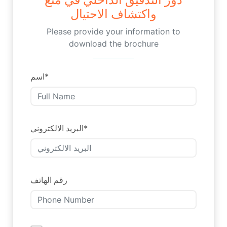
واكتشاف الاحتيال
Please provide your information to
download the brochure
اسم
*
البريد الالكتروني
*
رقم الهاتف