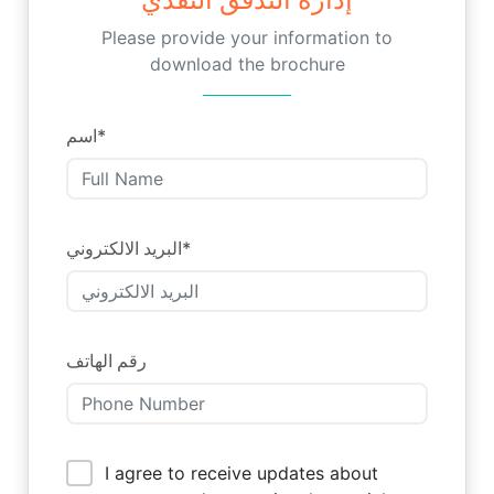
Please provide your information to
download the brochure
اسم
*
البريد الالكتروني
*
رقم الهاتف
I agree to receive updates about