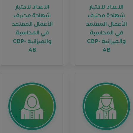
الاعداد لاختبار
الاعداد لاختبار
شهادة محترف
شهادة محترف
الأعمال المعتمد
الأعمال المعتمد
في المحاسبة
في المحاسبة
والميزانية CBP-
والميزانية CBP-
AB
AB