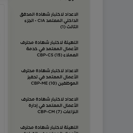
الاعداد لاختبار شهادة المدقق
الداخلي المعتمد CIA - الجزء
الثالث (1)
التهيئة لاختبار شهادة محترف
الأعمال المعتمد في خدمة
العملاء CBP-CS (15)
الاعداد لاختبار شهادة محترف
الأعمال المعتمد في تحفيز
الموظفين CBP-ME (10)
الاعداد لاختبار شهادة محترف
الأعمال المعتمد في إدارة
النزاعات CBP-CM (7)
التهيئة لاختبار شهادة محترف
الأعمال المعتمد في القيادة