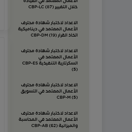
خلال التغيير CBP-LC (87)
الاعداد لاختبار شهادة محترف
الأعمال المعتمد في ديناميكية
اتخاذ القرار CBP-DM (19)
الاعداد لاختبار شهادة محترف
الأعمال المعتمد في
السكرتارية التنفيذية CBP-ES
(5)
الاعداد لاختبار شهادة محترف
الأعمال المعتمد في التسويق
CBP-M (5)
الاعداد لاختبار شهادة محترف
الأعمال المعتمد في المحاسبة
والميزانية CBP-AB (62)