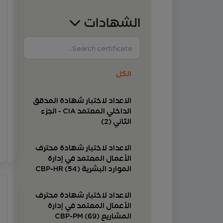
الشهادات
الكل
الاعداد لاختبار شهادة المدقق
الداخلي المعتمد CIA - الجزء
الثاني (2)
الاعداد لاختبار شهادة محترف
الأعمال المعتمد في إدارة
الموارد البشرية CBP-HR (54)
الاعداد لاختبار شهادة محترف
الأعمال المعتمد في إدارة
المشاريع CBP-PM (69)