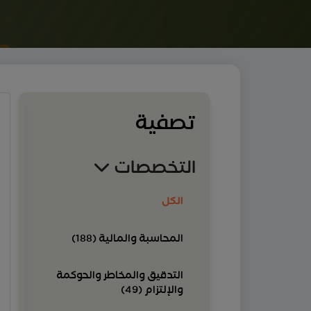
تصفية
التخصصات
الكل
المحاسبة والمالية (188)
التدقيق والمخاطر والحوكمة
والإلتزام (49)