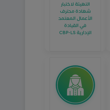
شهادة محترف
الأعمال المعتمد
في القيادة
الإدارية CBP-LS