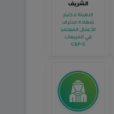
التهيئة لاختبار
شهادة محترف
الأعمال المعتمد
في المبيعات
CBP-S