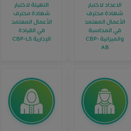
شهادة محترف
شهادة محترف
الأعمال المعتمد
الأعمال المعتمد
في المحاسبة
في القيادة
والميزانية CBP-
الإدارية CBP-LS
AB