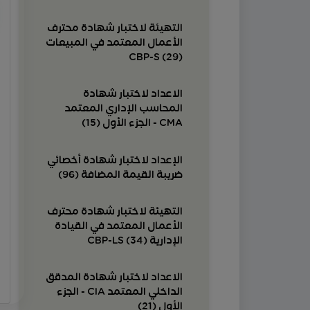
التهيئة لاختبار شهادة محترف
الأعمال المعتمد في المبيعات
CBP-S (29)
الاعداد لاختبار شهادة
المحاسب الإداري المعتمد
CMA - الجزء الأول (15)
الإعداد لاختبار شهادة أخصائي
ضريبة القيمة المضافة (96)
التهيئة لاختبار شهادة محترف
الأعمال المعتمد في القيادة
الإدارية CBP-LS (34)
الاعداد لاختبار شهادة المدقق
الداخلي المعتمد CIA - الجزء
الأول (21)