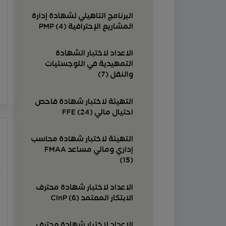
البرنامج التاهيلي لشهادة إدارة
المشاريع الإحترافية PMP (4)
الاعداد لاختبار الشهادة
التمهيدية في اللوجستيات
والنقل (7)
التهيئة لاختبار شهادة فاحص
احتيال مالي FFE (24)
التهيئة لاختبار شهادة محاسب
إداري ومالي مساعد FMAA
(15)
الاعداد لاختبار شهادة محترف
الابتكار المعتمد CInP (6)
الإعداد لإختبار شهادة محترف
الحوكمة وإدارة المخاطر