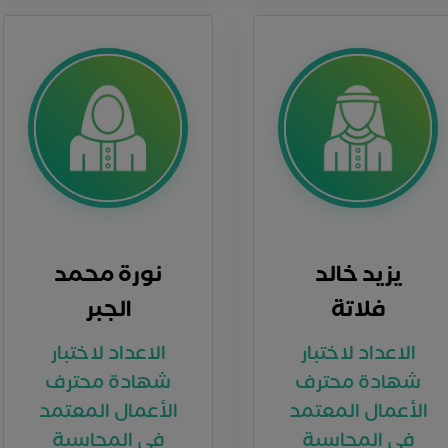
يزيد خالد
نورة محمد
فلاتة
الجبر
الاعداد لاختبار
الاعداد لاختبار
شهادة محترف
شهادة محترف
الأعمال المعتمد
الأعمال المعتمد
في المحاسبة
في المحاسبة