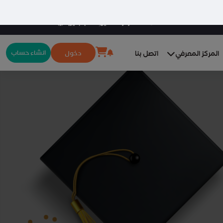
مركز التحميل
الإنجليزيّة
انشاء حساب
دخول
المركز المعرفي
اتصل بنا