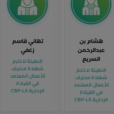
هشام بن
تهاني قاسم
عبدالرحمن
زغفي
السريع
التهيئة لاختبار
شهادة محترف
التهيئة لاختبار
الأعمال المعتمد
شهادة محترف
في القيادة
الأعمال المعتمد
الإدارية CBP-LS
في القيادة
الإدارية CBP-LS