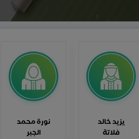
يزيد خالد
نورة محمد
فلاتة
الجبر