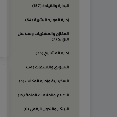
الإدارة والقيادة (157)
إدارة الموارد البشرية (54)
المخازن والمشتريات وسلاسل
التوريد (7)
إدارة المشاريع (73)
التسويق والمبيعات (34)
السكرتارية وإدارة المكاتب (5)
الإعلام والعلاقات العامة (15)
الإبتكار والتحول الرقمي (6)