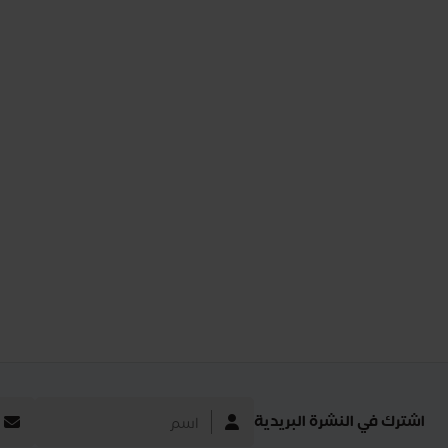
اشترك في النشرة البريدية