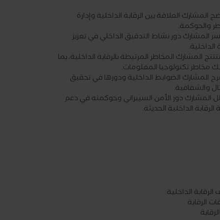
ح المشارك العلاقة بين الرقابة الداخلية وإدارة
طر والحوكمة.
سر المشارك دور نشاط التدقيق الداخلي في تعزيز
ة الداخلية.
نتج المشارك المخاطر المرتبطة بالرقابة الداخلية، بما
ك مخاطر تكنولوجيا المعلومات.
رح المشارك الضوابط الداخلية ودورها في تحقيق
ال والشفافية.
لل المشارك دور الأمن السيبراني وحوكمته في دعم
الرقابة الداخلية الحديثة.
الرقابة الداخلية
ت الرقابة
الرقابة