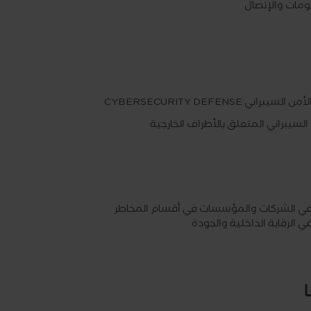
ومات والإتصال
 السيبراني CYBERSECURITY DEFENSE
السيبراني المتعلق بالأطراف الخارجية
 الشركات والمؤسسات في أقسام المخاطر
 الرقابة الداخلية والجودة