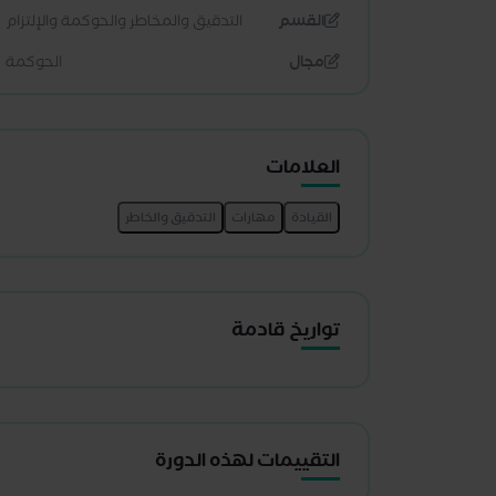
القسم
التدقيق والمخاطر والحوكمة والإلتزام
مجال
الحوكمة
العلامات
تواريخ قادمة
التقييمات لهذه الدورة