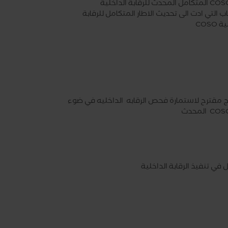
ب التي ادت الى تحديث الاطار المتكامل للرقابة
COSO
 مقترح لاستمارة فحص الرقابه الداخليه في ضوء
في تنفيذ الرقابة الداخلية