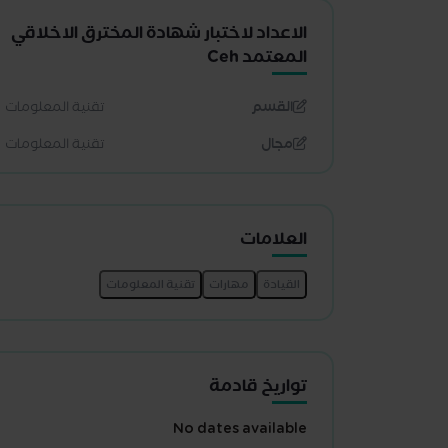
الاعداد لاختبار شهادة المخترق الاخلاقي
المعتمد Ceh
القسم
تقنية المعلومات
مجال
تقنية المعلومات
العلامات
تواريخ قادمة
No dates available