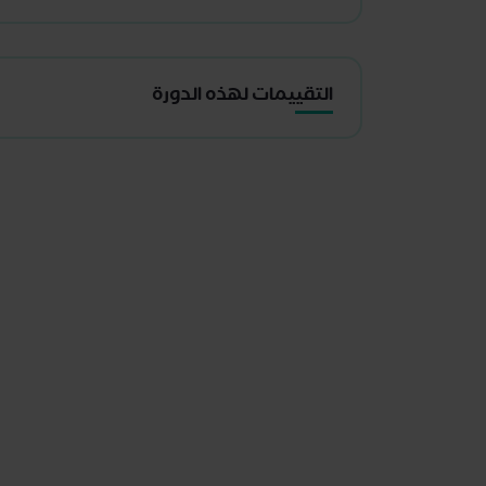
التقييمات لهذه الدورة