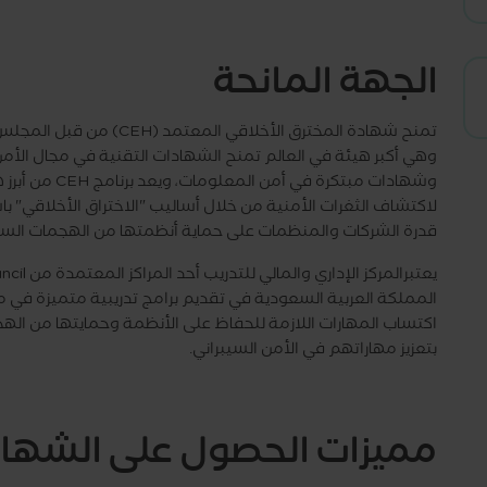
الجهة المانحة
وشهادات مبتكرة 
لاكتشاف الثغرات الأمنية من خلال أساليب "الاختراق الأخلاقي" با
قدرة الشركات والمنظمات على حماية أنظمتها من الهجمات السيب
المملكة العربية السعودية في تقديم برامج تدريبية متميزة في مج
اكتساب المهارات اللازمة للحفاظ على الأنظمة وحمايتها من اله
بتعزيز مهاراتهم في الأمن السيبراني.
مميزات الحصول على الشها