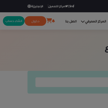
مركز التحميل
الإنجليزيّة
انشاء حساب
دخول
المركز المعرفي
اتصل بنا