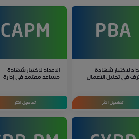
داد لاختبار شهادة
الاعداد لاختبار شهادة
ف في تحليل الأعمال
مساعد معتمد في إدارة
PMI-
المشاريع CAPM
تفاصيل اكثر
تفاصيل اكثر