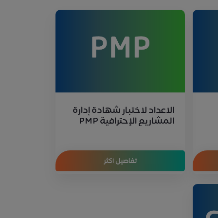
الاعداد لاختبار شهادة إدارة
المشاريع الإحترافية PMP
تفاصيل اكثر