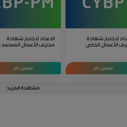
داد لاختبار شهادة
الاعداد لاختبار شهادة
رف الأعمال الخاص
محترف الأعمال المعتمد 
ب CYBP
إدارة المشاريع CBP-PM
تفاصيل اكثر
تفاصيل اكثر
مشاهدة المزيد