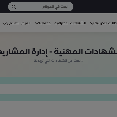
الات التدريبية
الشهادات الاحترافية
خدماتنا
المركز الاعلامي
لشهادات المهنية - إدارة المشاريع
#ابحث عن الشهادات التي تريدها