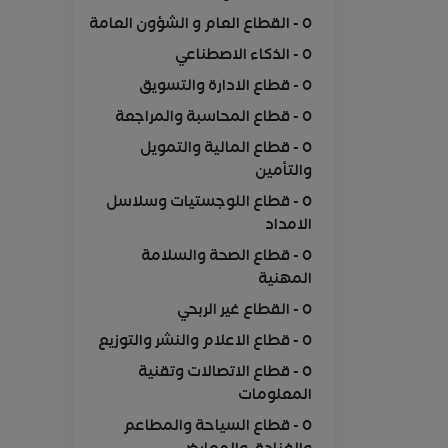
0 - القطاع العام و الشؤون العامة
0 - الذكاء الاصطناعي
0 - قطاع الادارة والتسويق
0 - قطاع المحاسبة والمراجعة
0 - قطاع المالية والتمويل
والتأمين
0 - قطاع اللوجستيات وسلاسل
الامداد
0 - قطاع الصحة والسلامة
المهنية
0 - القطاع غير الربحي
0 - قطاع الاعلام والنشر والتوزيع
0 - قطاع الاتصالات وتقنية
المعلومات
0 - قطاع السياحة والمطاعم