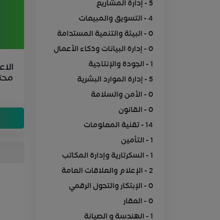
5 - إدارة المشاريع
4 - التسويق والمبيعات
0 - البيئة والتنمية المستدامة
0 - إدارة البيانات وذكاء الأعمال
1 - الجودة والإنتاجية
الاع
محت
5 - إدارة الموارد البشرية
للشبا
0 - الأمن والسلامة
0 - القانون
14 - تقنية المعلومات
1 - التأمين
1 - السكرتارية وإدارة المكاتب
2 - الإعلام والعلاقات العامة
0 - الإبتكار والتحول الرقمي
0 - العقار
1 - الهندسة و الصيانة