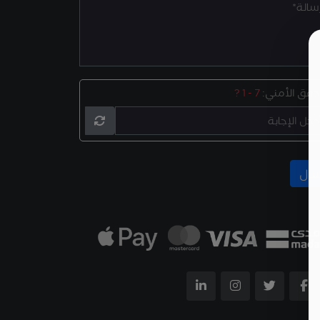
تحقق الأمني:
7 - 1 ?