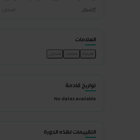
مجال
المخازن
العلامات
تواريخ قادمة
No dates available
التقييمات لهذه الدورة