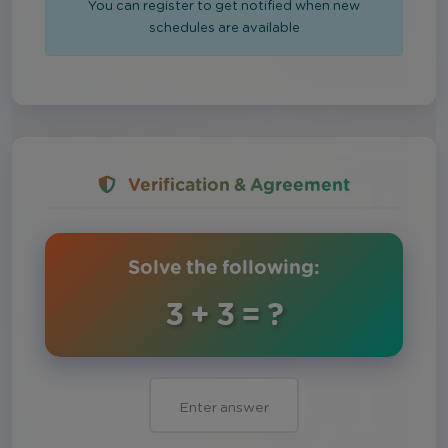
You can register to get notified when new
schedules are available
Verification & Agreement
Solve the following:
3 + 3 = ?