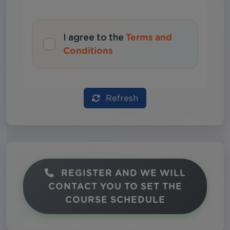
I agree to the
Terms and
Conditions
Refresh
REGISTER AND WE WILL
CONTACT YOU TO SET THE
COURSE SCHEDULE