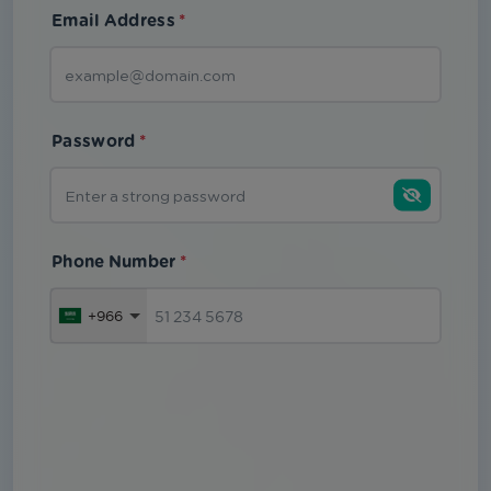
Email Address
*
Password
*
Phone Number
*
+966