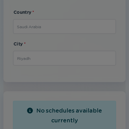
Country
*
City
*
No schedules available
currently