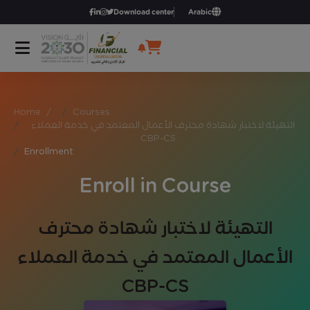
Download center
Arabic
Home
/
Courses
التهيئة لاختبار شهادة محترف الأعمال المعتمد في خدمة العملاء
CBP-CS
Enrollment
Enroll in Course
التهيئة لاختبار شهادة محترف
الأعمال المعتمد في خدمة العملاء
CBP-CS