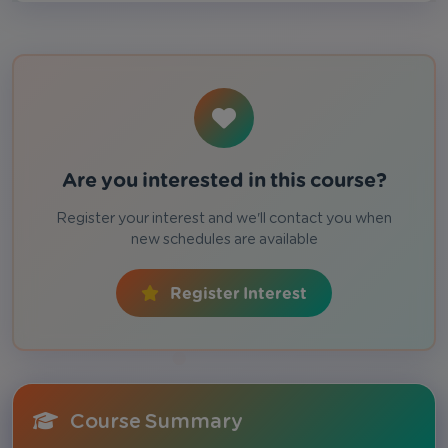
Are you interested in this course?
Register your interest and we'll contact you when
new schedules are available
Register Interest
Course Summary