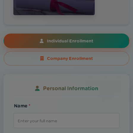
Individual Enrollment
Company Enrollment
Personal Information
Name
*