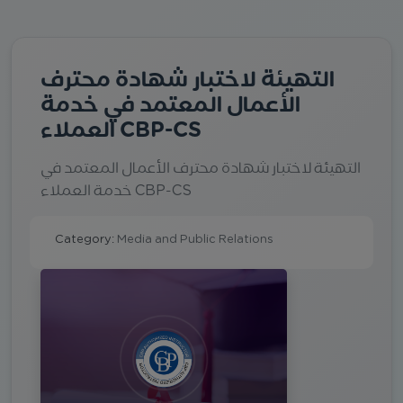
التهيئة لاختبار شهادة محترف
الأعمال المعتمد في خدمة
العملاء CBP-CS
التهيئة لاختبار شهادة محترف الأعمال المعتمد في
خدمة العملاء CBP-CS
Category:
Media and Public Relations