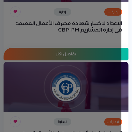
إدارة …
إدارة
المشاريع
لاعداد لاختبار شهادة محترف الأعمال المعتمد
ي إدارة المشاريع CBP-PM
تفاصيل اكثر
الإدارة …
الادارة