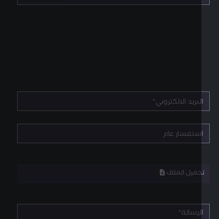
حميل الملف