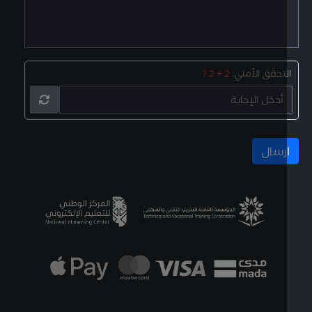
لتحقق الأمني:
2 + 2 ?