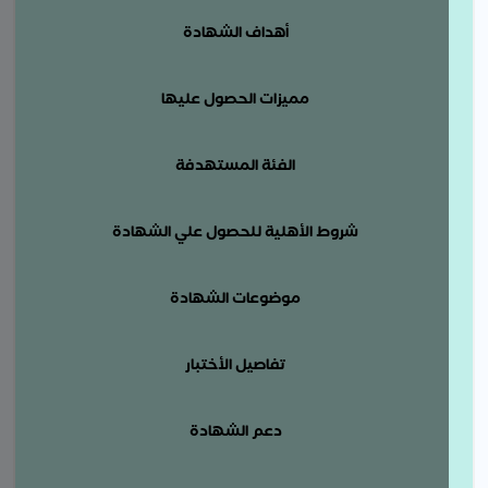
أهداف الشهادة
مميزات الحصول عليها
الفئة المستهدفة
شروط الأهلية للحصول علي الشهادة
موضوعات الشهادة
تفاصيل الأختبار
دعم الشهادة