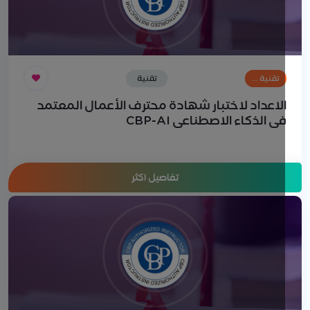
تقنية …
تقنية
المعلومات
لاعداد لاختبار شهادة محترف الأعمال المعتمد
ي الذكاء الاصطناعي CBP-AI
تفاصيل اكثر