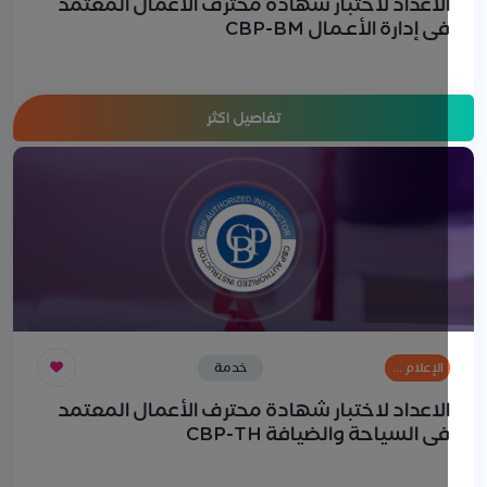
لاعداد لاختبار شهادة محترف الأعمال المعتمد
ي إدارة الأعـمال CBP-BM
تفاصيل اكثر
الإعلام …
خدمة
العملاء
لاعداد لاختبار شهادة محترف الأعمال المعتمد
ي السياحة والضيافة CBP-TH