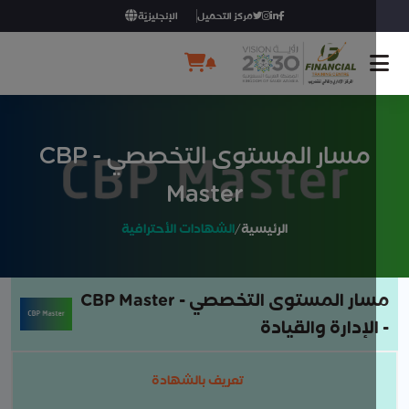
مركز التحميل
الإنجليزيّة
مسار المستوى التخصصي - CBP
Master
الرئيسية
/
الشهادات الأحترافية
ار المستوى التخصصي - CBP Master
الإدارة والقيادة
تعريف بالشهادة