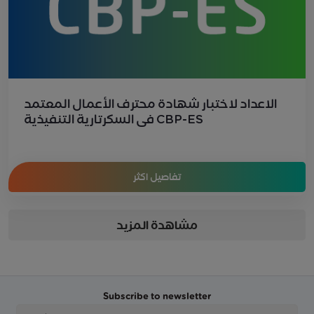
الاعداد لاختبار شهادة محترف الأعمال المعتمد
في السكرتارية التنفيذية CBP-ES
تفاصيل اكثر
مشاهدة المزيد
Subscribe to newsletter