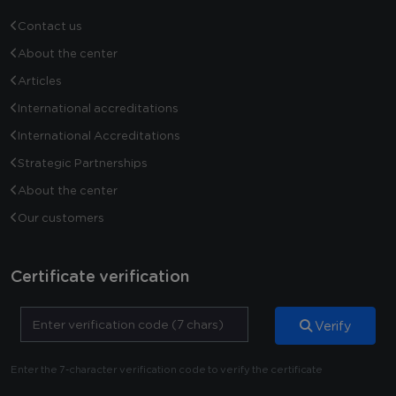
Contact us
About the center
Articles
International accreditations
International Accreditations
Strategic Partnerships
About the center
Our customers
Certificate verification
Verify
Enter the 7-character verification code to verify the certificate