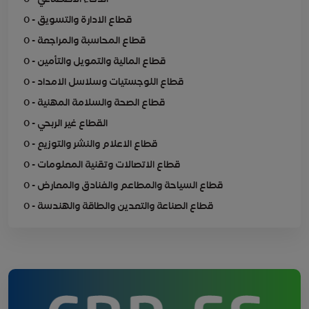
0 - قطاع الادارة والتسويق
0 - قطاع المحاسبة والمراجعة
0 - قطاع المالية والتمويل والتأمين
0 - قطاع اللوجستيات وسلاسل الامداد
0 - قطاع الصحة والسلامة المهنية
0 - القطاع غير الربحي
0 - قطاع الاعلام والنشر والتوزيع
0 - قطاع الاتصالات وتقنية المعلومات
0 - قطاع السياحة والمطاعم والفنادق والمعارض
0 - قطاع الصناعة والتعدين والطاقة والهندسة