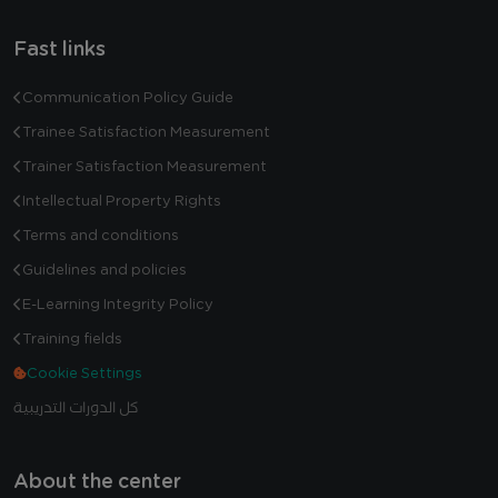
Fast links
Communication Policy Guide
Trainee Satisfaction Measurement
Trainer Satisfaction Measurement
Intellectual Property Rights
Terms and conditions
Guidelines and policies
E-Learning Integrity Policy
Training fields
Cookie Settings
كل الدورات التدريبية
About the center