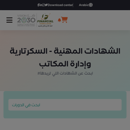
Download center
Arabic
الشهادات المهنية - السكرتارية
وإدارة المكاتب
#ابحث عن الشهادات التي تريدها