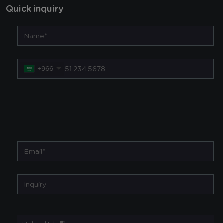
Quick inquiry
+966