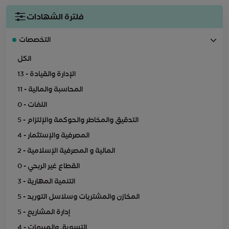
فلترة الشهادات
التخصصات
الكل
13 - الإدارة والقيادة
11 - المحاسبة والمالية
0 - اللغات
5 - التدقيق والمخاطر والحوكمة والإلتزام
4 - المصرفية والإستثمار
2 - المالية و المصرفية الإسلامية
0 - القطاع غير الربحي
3 - التنمية المهارية
5 - المخازن والمشتريات وسلاسل التوريد
5 - إدارة المشاريع
4 - التسويق والمبيعات