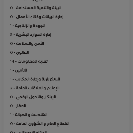
0 - البيئة والتنمية المستدامة
0 - إدارة البيانات وذكاء الأعمال
1 - الجودة والإنتاجية
5 - إدارة الموارد البشرية
0 - الأمن والسلامة
0 - القانون
14 - تقنية المعلومات
1 - التأمين
1 - السكرتارية وإدارة المكاتب
2 - الإعلام والعلاقات العامة
0 - الإبتكار والتحول الرقمي
0 - العقار
1 - الهندسة و الصيانة
0 - القطاع العام و الشؤون العامة
0 - الذكاء الاصطناعي