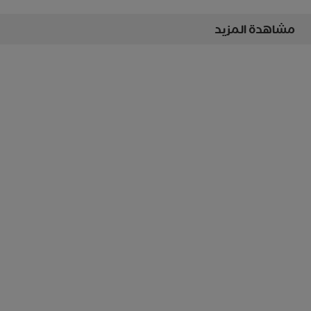
مشاهدة المزيد