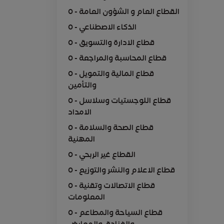
0 - القطاع العام و الشؤون العامة
0 - الذكاء الاصطناعي
0 - قطاع الادارة والتسويق
0 - قطاع المحاسبة والمراجعة
0 - قطاع المالية والتمويل
والتأمين
0 - قطاع اللوجستيات وسلاسل
الامداد
0 - قطاع الصحة والسلامة
المهنية
0 - القطاع غير الربحي
0 - قطاع الاعلام والنشر والتوزيع
0 - قطاع الاتصالات وتقنية
المعلومات
0 - قطاع السياحة والمطاعم