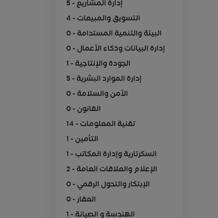
5 - إدارة المشاريع
4 - التسويق والمبيعات
0 - البيئة والتنمية المستدامة
0 - إدارة البيانات وذكاء الأعمال
1 - الجودة والإنتاجية
5 - إدارة الموارد البشرية
0 - الأمن والسلامة
0 - القانون
14 - تقنية المعلومات
1 - التأمين
1 - السكرتارية وإدارة المكاتب
2 - الإعلام والعلاقات العامة
0 - الإبتكار والتحول الرقمي
0 - العقار
1 - الهندسة و الصيانة