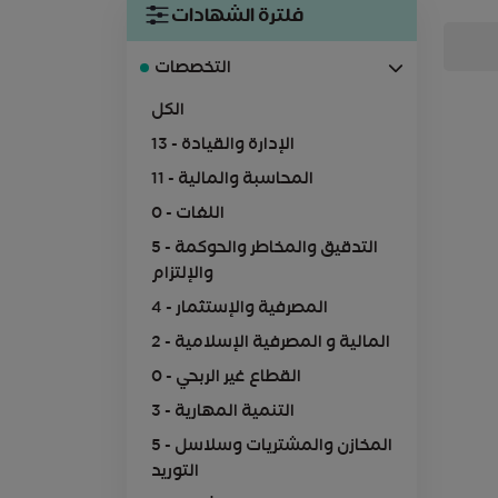
فلترة الشهادات
التخصصات
الكل
13 - الإدارة والقيادة
11 - المحاسبة والمالية
0 - اللغات
5 - التدقيق والمخاطر والحوكمة
والإلتزام
4 - المصرفية والإستثمار
2 - المالية و المصرفية الإسلامية
0 - القطاع غير الربحي
3 - التنمية المهارية
5 - المخازن والمشتريات وسلاسل
التوريد